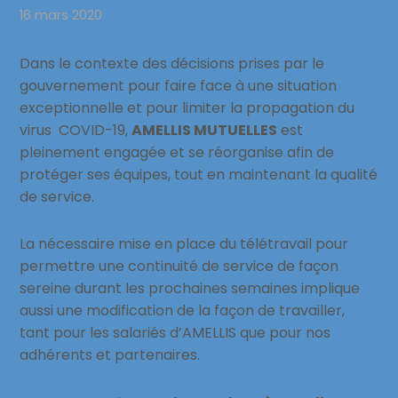
16 mars 2020
Dans le contexte des décisions prises par le
gouvernement pour faire face à une situation
exceptionnelle et pour limiter la propagation du
virus COVID-19,
AMELLIS MUTUELLES
est
pleinement engagée et se réorganise afin de
protéger ses équipes, tout en maintenant la qualité
de service.
La nécessaire mise en place du télétravail pour
permettre une continuité de service de façon
sereine durant les prochaines semaines implique
aussi une modification de la façon de travailler,
tant pour les salariés d’AMELLIS que pour nos
adhérents et partenaires.