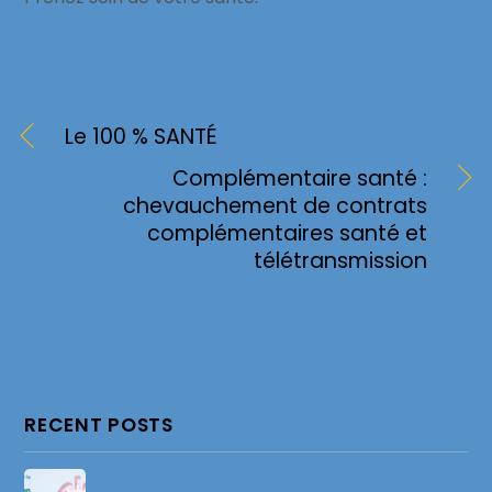
Le 100 % SANTÉ
Complémentaire santé :
chevauchement de contrats
complémentaires santé et
télétransmission
RECENT POSTS