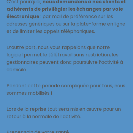
C’est pourquoi,
nous demandons à nos clients et
adhérents de privilégier les échanges par voie
électronique
: par mail de préférence sur les
adresses génériques ou sur la plate-forme en ligne
et de limiter les appels téléphoniques.
D’autre part, nous vous rappelons que notre
logiciel permet le télétravail sans restriction, les
gestionnaires peuvent donc poursuivre l’activité à
domicile.
Pendant cette période compliquée pour tous, nous
sommes mobilisés !
Lors de la reprise tout sera mis en œuvre pour un
retour à la normale de l’activité.
Prenez soin de votre santé.