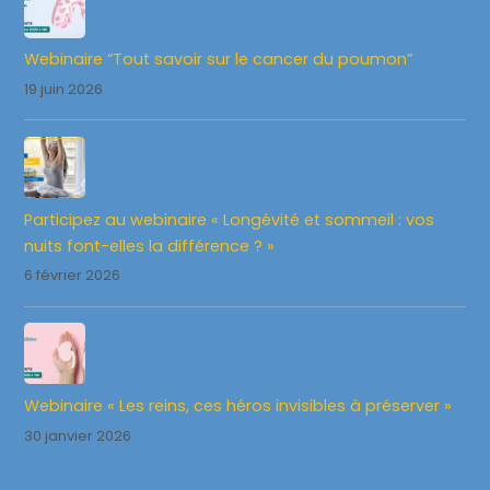
Webinaire “Tout savoir sur le cancer du poumon”
19 juin 2026
Participez au webinaire « Longévité et sommeil : vos
nuits font-elles la différence ? »
6 février 2026
Webinaire « Les reins, ces héros invisibles à préserver »
30 janvier 2026