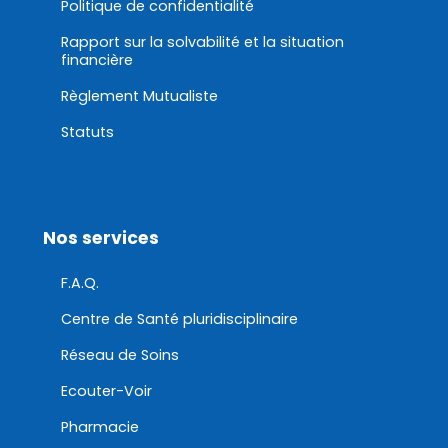
Politique de confidentialité
Rapport sur la solvabilité et la situation
financière
Règlement Mutualiste
Statuts
Nos services
F.A.Q.
Centre de Santé pluridisciplinaire
Réseau de Soins
Ecouter-Voir
Pharmacie