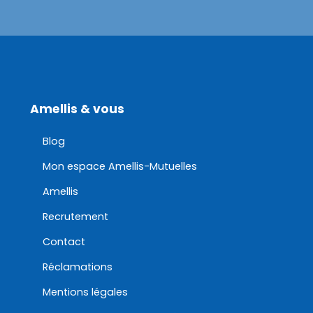
Amellis & vous
Blog
Mon espace Amellis-Mutuelles
Amellis
Recrutement
Contact
Réclamations
Mentions légales