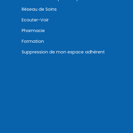
Réseau de Soins
Ecouter-Voir
Pharmacie
Formation
Suppression de mon espace adhérent