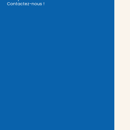
Contactez-nous !