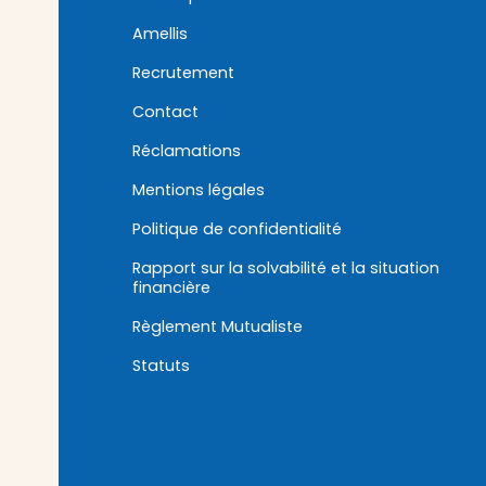
Amellis
Recrutement
Contact
Réclamations
Mentions légales
Politique de confidentialité
Rapport sur la solvabilité et la situation
financière
Règlement Mutualiste
Statuts