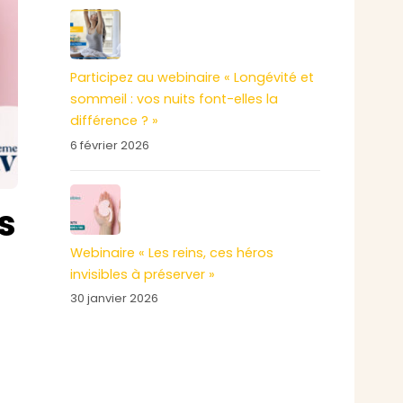
Participez au webinaire « Longévité et
sommeil : vos nuits font-elles la
différence ? »
6 février 2026
s
Webinaire « Les reins, ces héros
invisibles à préserver »
30 janvier 2026