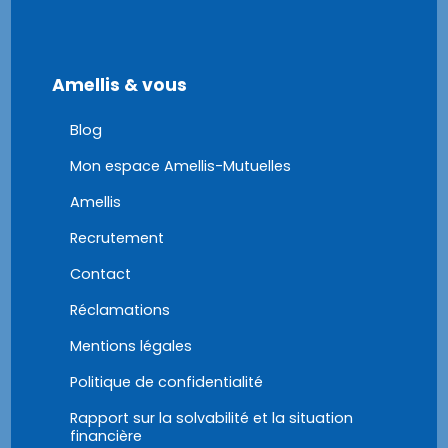
Amellis & vous
Blog
Mon espace Amellis-Mutuelles
Amellis
Recrutement
Contact
Réclamations
Mentions légales
Politique de confidentialité
Rapport sur la solvabilité et la situation
financière