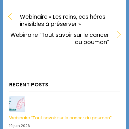
Webinaire « Les reins, ces héros
invisibles à préserver »
Webinaire “Tout savoir sur le cancer
du poumon”
RECENT POSTS
Webinaire “Tout savoir sur le cancer du poumon”
19 juin 2026