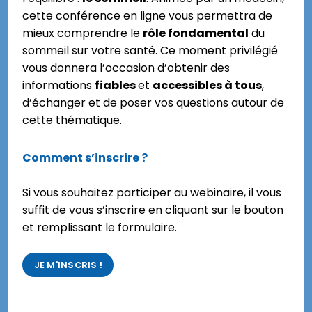
cette conférence en ligne vous permettra de
mieux comprendre le
rôle fondamental
du
sommeil sur votre santé. Ce moment privilégié
vous donnera l’occasion d’obtenir des
informations
fiables
et
accessibles à tous
,
d’échanger et de poser vos questions autour de
cette thématique.
Comment s’inscrire ?
Si vous souhaitez participer au webinaire, il vous
suffit de vous s’inscrire en cliquant sur le bouton
et remplissant le formulaire.
JE M'INSCRIS !