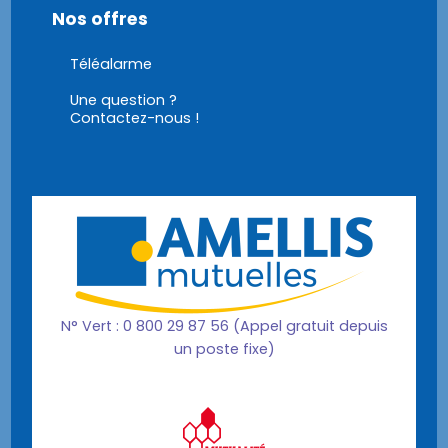
Nos offres
Téléalarme
Une question ?
Contactez-nous !
N° Vert : 0 800 29 87 56 (Appel gratuit depuis
un poste fixe)