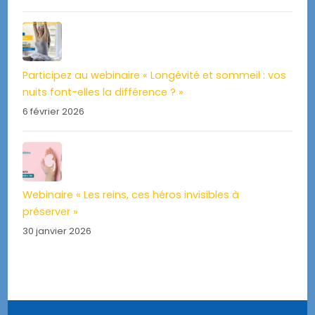
Participez au webinaire « Longévité et sommeil : vos
nuits font-elles la différence ? »
6 février 2026
Webinaire « Les reins, ces héros invisibles à
préserver »
30 janvier 2026