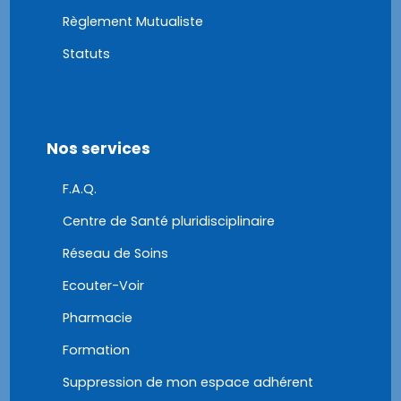
Règlement Mutualiste
Statuts
Nos services
F.A.Q.
Centre de Santé pluridisciplinaire
Réseau de Soins
Ecouter-Voir
Pharmacie
Formation
Suppression de mon espace adhérent