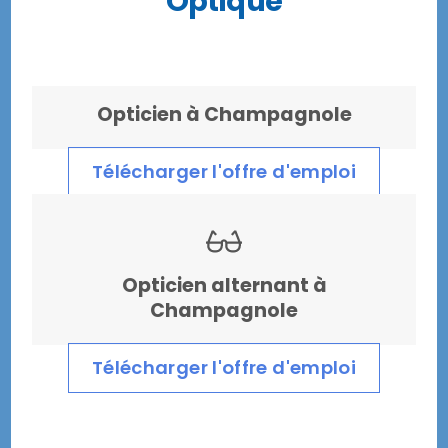
Optique
Opticien à Champagnole
Télécharger l'offre d'emploi
Opticien alternant à
Champagnole
Télécharger l'offre d'emploi