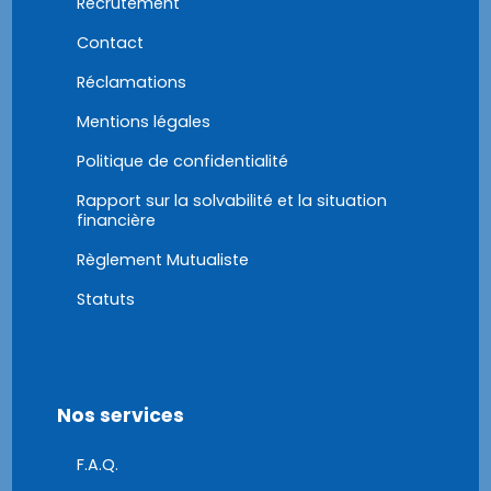
Recrutement
Contact
Réclamations
Mentions légales
Politique de confidentialité
Rapport sur la solvabilité et la situation
financière
Règlement Mutualiste
Statuts
Nos services
F.A.Q.