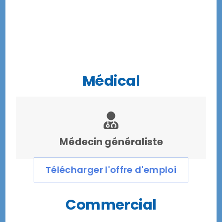
Médical
Médecin généraliste
Télécharger l'offre d'emploi
Commercial