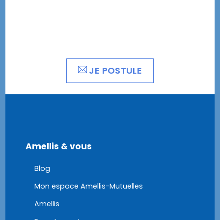
JE POSTULE
Amellis & vous
Blog
Mon espace Amellis-Mutuelles
Amellis