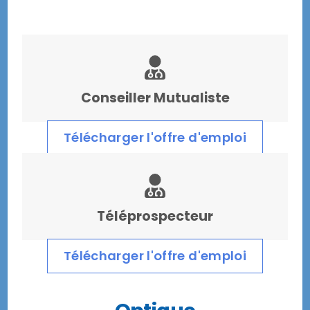
Conseiller Mutualiste
Télécharger l'offre d'emploi
Téléprospecteur
Télécharger l'offre d'emploi