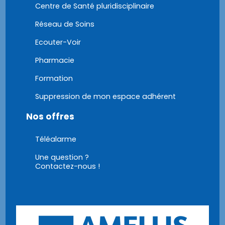
Centre de Santé pluridisciplinaire
Réseau de Soins
Ecouter-Voir
Pharmacie
Formation
Suppression de mon espace adhérent
Nos offres
Téléalarme
Une question ?
Contactez-nous !