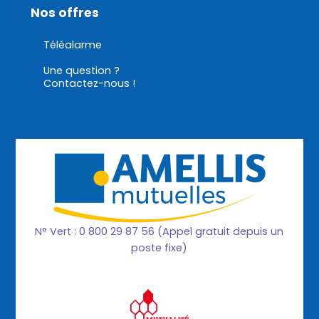
Nos offres
Téléalarme
Une question ?
Contactez-nous !
N° Vert : 0 800 29 87 56 (Appel gratuit depuis un
poste fixe)