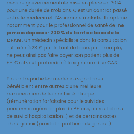
mesure gouvernementale mise en place en 2014
pour une durée de trois ans. C’est un contrat passé
entre le médecin et l’Assurance maladie. Il implique
notamment pour le professionnel de santé de
ne
jamais dépasser 200 % du tarif de base de la
CPAM.
Un médecin spécialiste dont la consultation
est fixée à 28 € par le tarif de base, par exemple,
ne peut ainsi pas faire payer son patient plus de
56 € s’il veut prétendre à la signature d’un CAS.
En contrepartie les médecins signataires
bénéficient entre autres d’une meilleure
rémunération de leur activité clinique
(rémunération forfaitaire pour le suivi des
personnes âgées de plus de 85 ans, consultations
de suivi d’hospitalisation…) et de certains actes
chirurgicaux (prostate, prothèse du genou…).