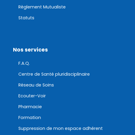
Règlement Mutualiste
Statuts
Nos services
F.A.Q.
Centre de Santé pluridisciplinaire
Réseau de Soins
Ecouter-Voir
Pharmacie
Formation
Suppression de mon espace adhérent