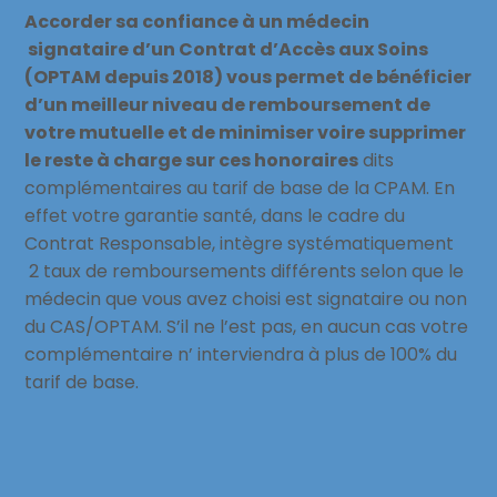
Accorder sa confiance à un médecin
signataire d’un Contrat d’Accès aux Soins
(OPTAM depuis 2018) vous permet de bénéficier
d’un meilleur niveau de remboursement de
votre mutuelle et de minimiser voire supprimer
le reste à charge sur ces honoraires
dits
complémentaires au tarif de base de la CPAM. En
effet votre garantie santé, dans le cadre du
Contrat Responsable, intègre systématiquement
2 taux de remboursements différents selon que le
médecin que vous avez choisi est signataire ou non
du CAS/OPTAM. S’il ne l’est pas, en aucun cas votre
complémentaire n’ interviendra à plus de 100% du
tarif de base.