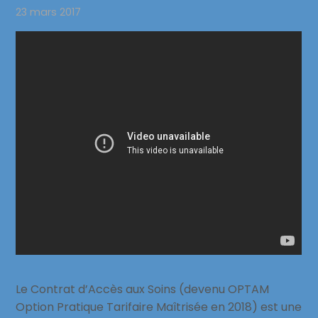
23 mars 2017
Le Contrat d’Accès aux Soins (devenu OPTAM
Option Pratique Tarifaire Maîtrisée en 2018) est une