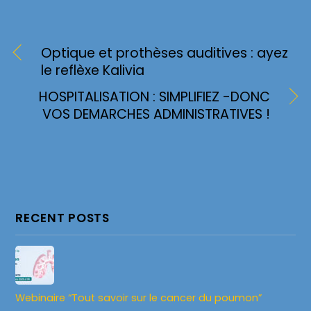
Optique et prothèses auditives : ayez
le reflèxe Kalivia
HOSPITALISATION : SIMPLIFIEZ -DONC
VOS DEMARCHES ADMINISTRATIVES !
RECENT POSTS
Webinaire “Tout savoir sur le cancer du poumon”