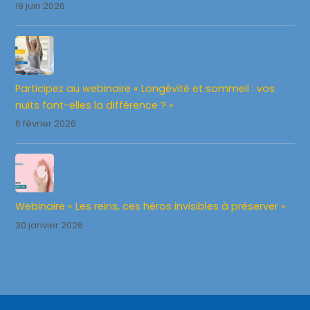
19 juin 2026
Participez au webinaire « Longévité et sommeil : vos
nuits font-elles la différence ? »
6 février 2026
Webinaire « Les reins, ces héros invisibles à préserver »
30 janvier 2026