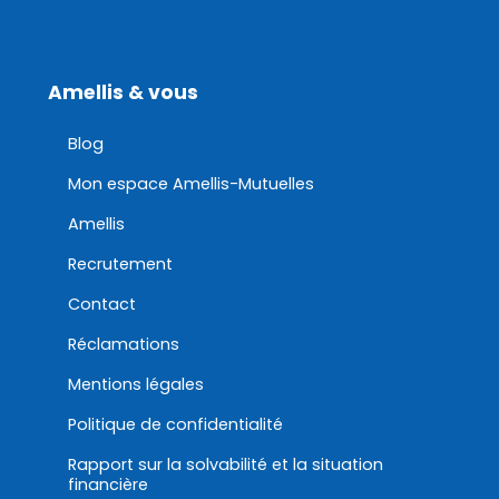
Amellis & vous
Blog
Mon espace Amellis-Mutuelles
Amellis
Recrutement
Contact
Réclamations
Mentions légales
Politique de confidentialité
Rapport sur la solvabilité et la situation
financière