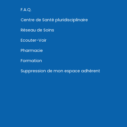
F.A.Q.
Centre de Santé pluridisciplinaire
Réseau de Soins
Ecouter-Voir
Pharmacie
Formation
Suppression de mon espace adhérent