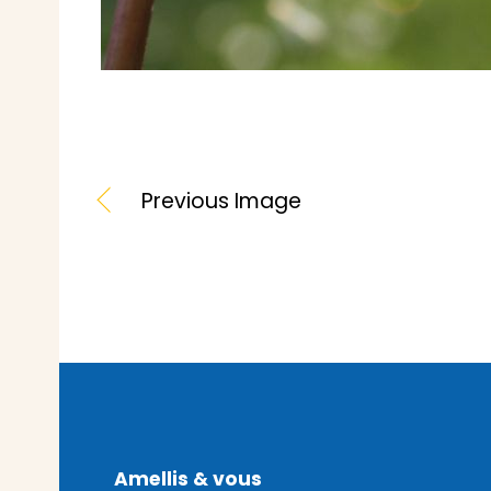
Previous Image
Amellis & vous