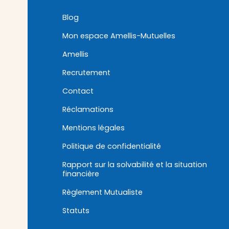
Blog
Mon espace Amellis-Mutuelles
Amellis
Recrutement
Contact
Réclamations
Mentions légales
Politique de confidentialité
Rapport sur la solvabilité et la situation
financière
Règlement Mutualiste
Statuts