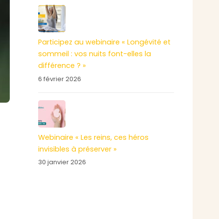
Participez au webinaire « Longévité et
sommeil : vos nuits font-elles la
différence ? »
6 février 2026
Webinaire « Les reins, ces héros
invisibles à préserver »
30 janvier 2026