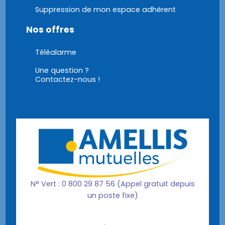
Suppression de mon espace adhérent
Nos offres
Téléalarme
Une question ?
Contactez-nous !
N° Vert : 0 800 29 87 56 (Appel gratuit depuis
un poste fixe)