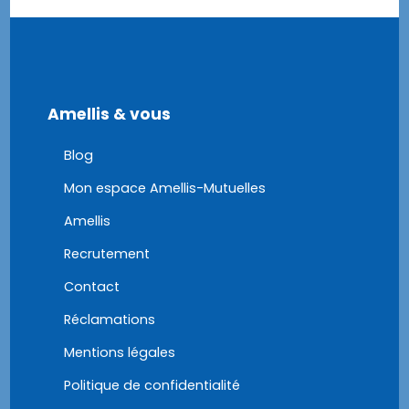
Amellis & vous
Blog
Mon espace Amellis-Mutuelles
Amellis
Recrutement
Contact
Réclamations
Mentions légales
Politique de confidentialité