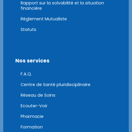
Rapport sur la solvabilité et la situation
financière
Règlement Mutualiste
Statuts
Nos services
F.A.Q.
Centre de Santé pluridisciplinaire
Réseau de Soins
Ecouter-Voir
Pharmacie
Formation