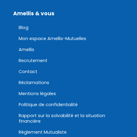
Amellis & vous
Blog
Mon espace Amellis-Mutuelles
Amellis
Recrutement
Contact
Réclamations
Mentions légales
Politique de confidentialité
Rapport sur la solvabilité et la situation
financière
Règlement Mutualiste