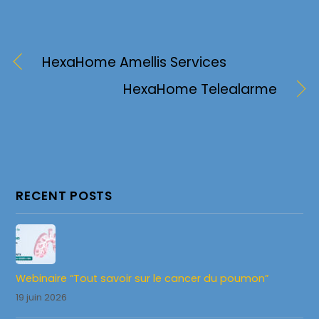
HexaHome Amellis Services
HexaHome Telealarme
RECENT POSTS
Webinaire “Tout savoir sur le cancer du poumon”
19 juin 2026