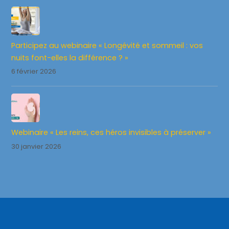
Participez au webinaire « Longévité et sommeil : vos
nuits font-elles la différence ? »
6 février 2026
Webinaire « Les reins, ces héros invisibles à préserver »
30 janvier 2026