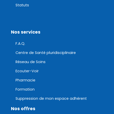
Statuts
Nos services
F.A.Q.
Centre de Santé pluridisciplinaire
Réseau de Soins
Ecouter-Voir
Pharmacie
Formation
Suppression de mon espace adhérent
Nos offres