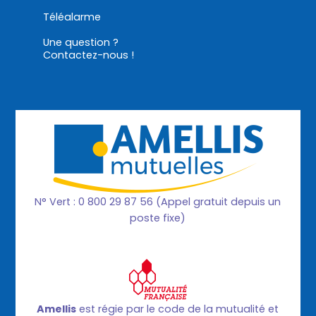
Téléalarme
Une question ?
Contactez-nous !
N° Vert : 0 800 29 87 56 (Appel gratuit depuis un
poste fixe)
Amellis
est régie par le code de la mutualité et