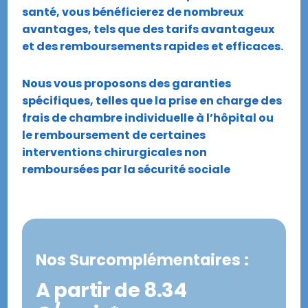
santé, vous bénéficierez de nombreux
avantages, tels que des tarifs avantageux
et des remboursements rapides et efficaces.
Nous vous proposons des garanties
spécifiques, telles que la prise en charge des
frais de chambre individuelle à l’hôpital ou
le remboursement de certaines
interventions chirurgicales non
remboursées par la sécurité sociale
Nos Surcomplémentaires :
A partir de 8.34