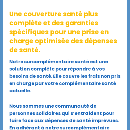
Une couverture santé plus
complète et des garanties
spécifiques pour une prise en
charge optimisée des dépenses
de santé.
Notre surcomplémentaire santé est une
solution complète pour répondre à vos
besoins de santé. Elle couvre les frais non pris
en charge par votre complémentaire santé
actuelle.
Nous sommes une communauté de
personnes solidaires qui s’entraident pour
faire face aux dépenses de santé imprévues.
En adhérant à notre surcomplémentaire