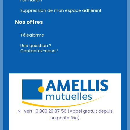
Formation
Suppression de mon espace adhérent
Nos offres
Téléalarme
Une question ?
Contactez-nous !
N° Vert : 0 800 29 87 56 (Appel gratuit depuis
un poste fixe)