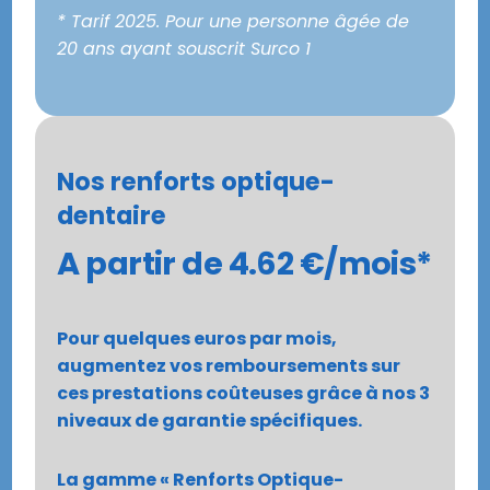
* Tarif 2025. Pour une personne âgée de
20 ans ayant souscrit Surco 1
Nos renforts optique-
dentaire
A partir de 4.62 €/mois*
Pour quelques euros par mois,
augmentez vos remboursements sur
ces prestations coûteuses grâce à nos 3
niveaux de garantie spécifiques.
La gamme « Renforts Optique-