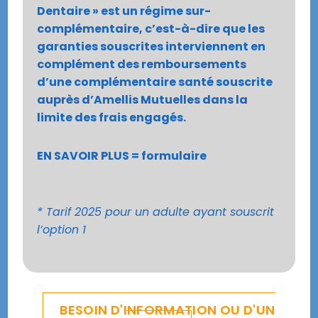
Dentaire » est un régime sur-
complémentaire, c’est-à-dire que les
garanties souscrites interviennent en
complément des remboursements
d’une complémentaire santé souscrite
auprès d’Amellis Mutuelles dans la
limite des frais engagés.
EN SAVOIR PLUS = formulaire
* Tarif 2025 pour un adulte ayant souscrit
l’option 1
BESOIN D'INFORMATION OU D'UN