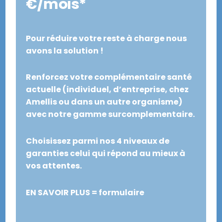
€/mois*
Pour réduire votre reste à charge nous
avons la solution !
Renforcez votre complémentaire santé
actuelle (individuel, d’entreprise, chez
Amellis ou dans un autre organisme)
avec notre gamme surcomplementaire.
Choisissez parmi nos 4 niveaux de
garanties celui qui répond au mieux à
vos attentes.
EN SAVOIR PLUS = formulaire