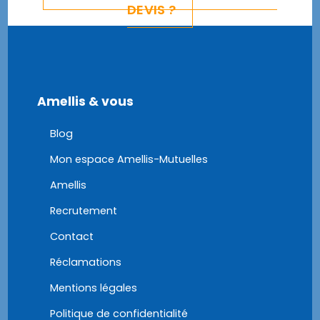
DEVIS ?
Amellis & vous
Blog
Mon espace Amellis-Mutuelles
Amellis
Recrutement
Contact
Réclamations
Mentions légales
Politique de confidentialité